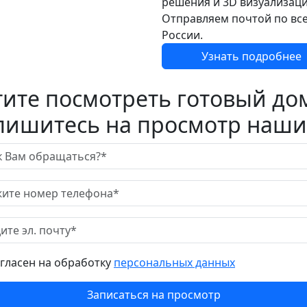
решения и 3D визуализаци
Отправляем почтой по вс
России.
Узнать подробнее
тите посмотреть готовый до
пишитесь на просмотр наши
огласен на обработку
персональных данных
Записаться на просмотр