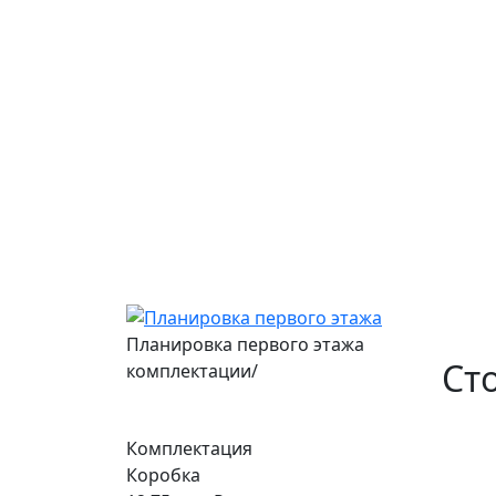
Планировка первого этажа
Ст
комплектации/
Комплектация
Коробка