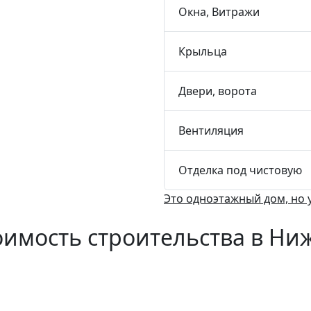
Окна, Витражи
Крыльца
Двери, ворота
Вентиляция
Отделка под чистовую
Это одноэтажный дом, но 
оимость строительства в Ни