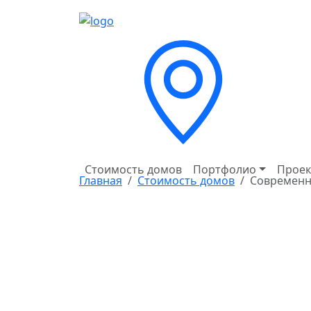
Стоимость домов
Портфолио
Проек
Главная
Стоимость домов
Современн