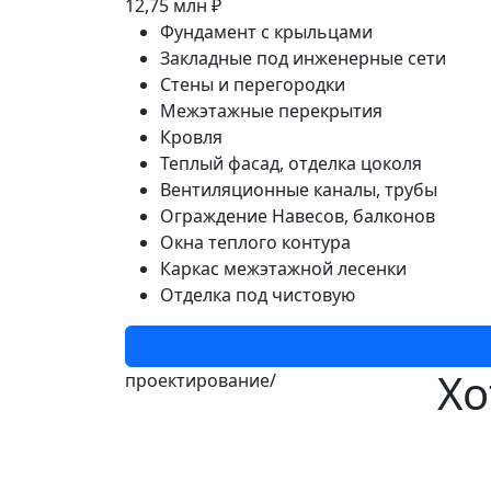
12,75 млн ₽
Фундамент с крыльцами
Закладные под инженерные сети
Стены и перегородки
Межэтажные перекрытия
Кровля
Теплый фасад, отделка цоколя
Вентиляционные каналы, трубы
Ограждение Навесов, балконов
Окна теплого контура
Каркас межэтажной лесенки
Отделка под чистовую
Хо
проектирование/