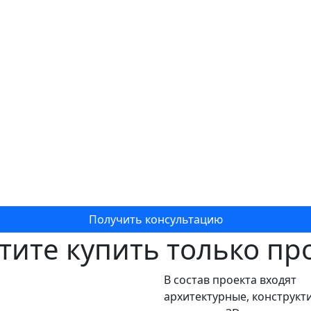
Получить консультацию
тите купить только пр
В состав проекта входят
архитектурные, конструкт