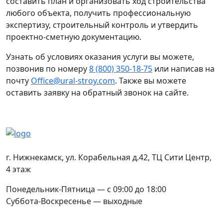
составить план и организовать ход строительства
любого объекта, получить профессиональную
экспертизу, строительный контроль и утвердить
проектно-сметную документацию.
Узнать об условиях оказания услуги вы можете,
позвонив по номеру
8 (800) 350-18-75
или написав на
почту
Office@ural-stroy.com
. Также вы можете
оставить заявку на обратный звонок на сайте.
Контакты
г. Нижнекамск
,
ул. Корабельная д.42
, ТЦ Сити Центр,
4 этаж
Понедельник-Пятница — с 09:00 до 18:00
Суббота-Воскресенье — выходные
Соцсети