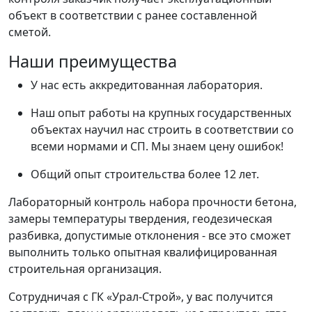
объект в соответствии с ранее составленной
сметой.
Наши преимущества
У нас есть аккредитованная лаборатория.
Наш опыт работы на крупных государственных
объектах научил нас строить в соответствии со
всеми нормами и СП. Мы знаем цену ошибок!
Общий опыт строительства более 12 лет.
Лабораторный контроль набора прочности бетона,
замеры температуры твердения, геодезическая
разбивка, допустимые отклонения - все это сможет
выполнить только опытная квалифицированная
строительная организация.
Сотрудничая с ГК «Урал-Строй», у вас получится