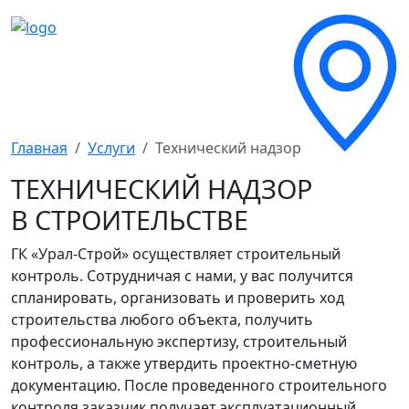
Главная
Услуги
Технический надзор
ТЕХНИЧЕСКИЙ НАДЗОР
В СТРОИТЕЛЬСТВЕ
ГК «Урал-Строй» осуществляет строительный
контроль. Сотрудничая с нами, у вас получится
спланировать, организовать и проверить ход
строительства любого объекта, получить
профессиональную экспертизу, строительный
контроль, а также утвердить проектно-сметную
документацию. После проведенного строительного
контроля заказчик получает эксплуатационный