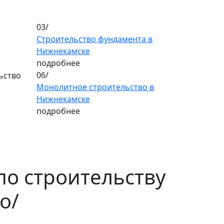
03/
Строительство фундамента в
Нижнекамске
подробнее
06/
Монолитное строительство в
Нижнекамске
подробнее
по строительству
но
/