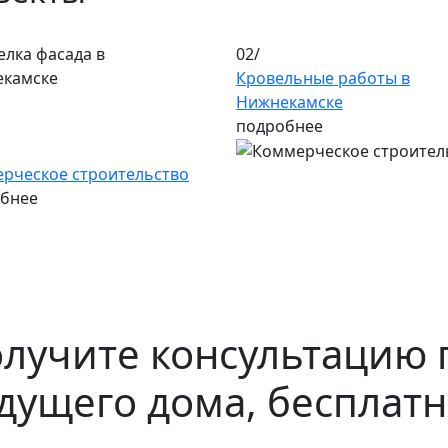
02/
Кровельные работы в
Нижнекамске
подробнее
рческое строительство
бнее
лучите консультацию 
дущего дома, бесплат