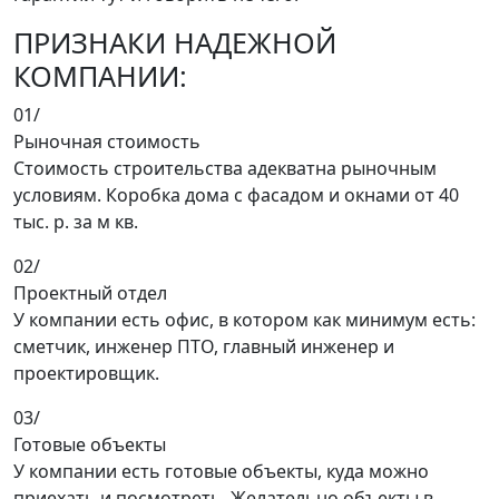
ПРИЗНАКИ НАДЕЖНОЙ
КОМПАНИИ:
01/
Рыночная стоимость
Стоимость строительства адекватна рыночным
условиям. Коробка дома с фасадом и окнами от 40
тыс. р. за м кв.
02/
Проектный отдел
У компании есть офис, в котором как минимум есть:
сметчик, инженер ПТО, главный инженер и
проектировщик.
03/
Готовые объекты
У компании есть готовые объекты, куда можно
приехать и посмотреть. Желательно объекты в