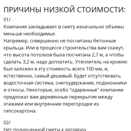
ПРИЧИНЫ НИЗКОЙ СТОИМОСТИ:
01/
Компания закладывает в смету изначально объемы
меньше необходимых
Например, совершенно не посчитаны бетонные
крыльца. Или в процессе строительства вам скажут,
что высота потолков была посчитана 2,7 м, а чтобы
сделать 3,2 м, надо доплатить. Утеплитель на кровлю
был заложен в эту стоимость всего 100 мм, и,
естественно, самый дешевый. Будет отсутствовать
водосточная система, снегоудержание, подоконники
и откосы. Некоторые, особо "одаренные" компании
предложат вам деревянные перекрытия между
этажами или внутренние перегородки из
гипсокартона.
02/
Нет полноценной сметы к договору