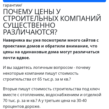
гарантии/
ПОЧЕМУ ЦЕНЫ У
СТРОИТЕЛЬНЫХ КОМПАНИЙ
СУЩЕСТВЕННО
РАЗЛИЧАЮТСЯ?
Наверняка вы уже посмотрели много сайтов с
проектами домов и обратили внимание, что
цены на одинаковые дома могут различаться
почти вдвое.
И вы задаетесь логичным вопросом - почему
некоторые компании пишут стоимость
строительства от 65 тыс.р. за м кв.?
Вторые пишут стоимость строительства под ключ
вместе с отоплением, водоснабжением и отделкой
70 тыс. р. за м кв.? А у третьих цена на 30-40
процентов дороже.