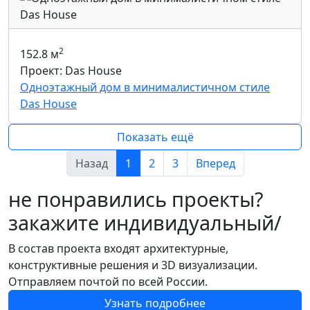
2
152.8 м
Проект: Das House
Одноэтажный дом в минималистичном стиле
Das House
Показать ещё
Назад
1
2
3
Вперед
не понравились проекты?
закажите индивидуальный/
В состав проекта входят архитектурные,
конструктивные решения и 3D визуализации.
Отправляем почтой по всей России.
Узнать подробнее