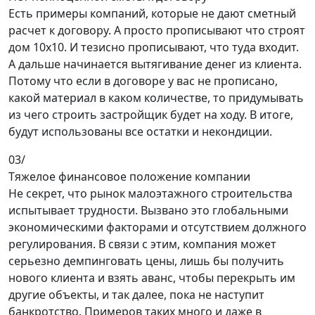
Есть примеры компаний, которые не дают сметный
расчет к договору. А просто прописывают что строят
дом 10х10. И тезисно прописывают, что туда входит.
А дальше начинается вытягивание денег из клиента.
Потому что если в договоре у вас не прописано,
какой материал в каком количестве, то придумывать
из чего строить застройщик будет на ходу. В итоге,
будут использованы все остатки и некондиции.
03/
Тяжелое финансовое положение компании
Не секрет, что рынок малоэтажного строительства
испытывает трудности. Вызвано это глобальными
экономическими факторами и отсутствием должного
регулирования. В связи с этим, компания может
серьезно демпинговать цены, лишь бы получить
нового клиента и взять аванс, чтобы перекрыть им
другие объекты, и так далее, пока не наступит
банкротство. Примеров таких много и даже в