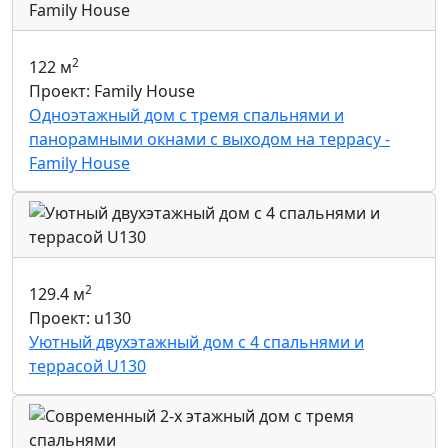
2
122 м
Проект: Family House
Одноэтажный дом с тремя спальнями и
панорамными окнами с выходом на террасу -
Family House
2
129.4 м
Проект: u130
Уютный двухэтажный дом с 4 спальнями и
террасой U130