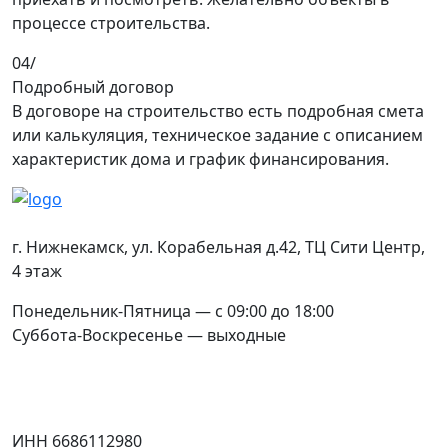
процессе строительства.
04/
Подробный договор
В договоре на строительство есть подробная смета
или калькуляция, техническое задание с описанием
характеристик дома и график финансирования.
Контакты
г. Нижнекамск
,
ул. Корабельная д.42
, ТЦ Сити Центр,
4 этаж
Понедельник-Пятница — с 09:00 до 18:00
Суббота-Воскресенье — выходные
Соцсети
Юридическая информация
ИНН 6686112980