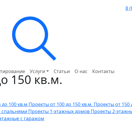
8 
тирование
Услуги
Статьи
О нас
Контакты
о 150 кв.м.
до 100 кв.м
Проекты от 100 до 150 кв.м.
Проекты от 150 
я спальнями
Проекты 1-этажных домов
Проекты 2-этажн
этажные с гаражом