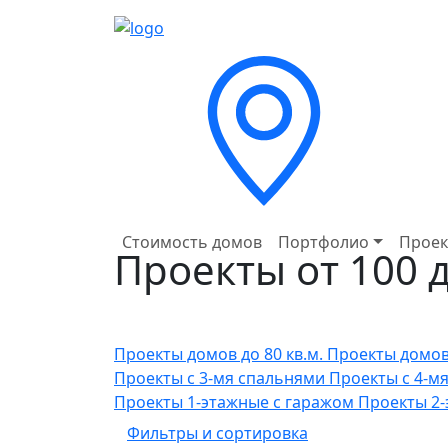
Стоимость домов
Портфолио
Проек
Проекты от 100 д
Проекты домов до 80 кв.м.
Проекты домов 
Проекты с 3-мя спальнями
Проекты с 4-м
Проекты 1-этажные с гаражом
Проекты 2-
Фильтры и сортировка