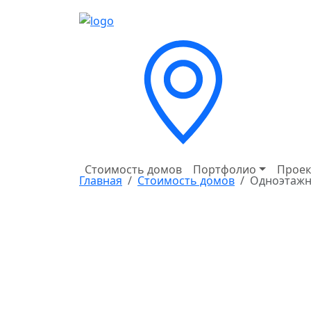
Стоимость домов
Портфолио
Проек
Главная
Стоимость домов
Одноэтажн