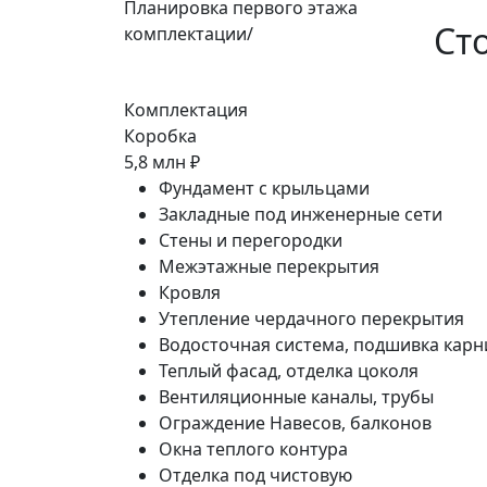
Планировка первого этажа
Ст
комплектации/
Комплектация
Коробка
5,8 млн ₽
Фундамент с крыльцами
Закладные под инженерные сети
Стены и перегородки
Межэтажные перекрытия
Кровля
Утепление чердачного перекрытия
Водосточная система, подшивка карн
Теплый фасад, отделка цоколя
Вентиляционные каналы, трубы
Ограждение Навесов, балконов
Окна теплого контура
Отделка под чистовую