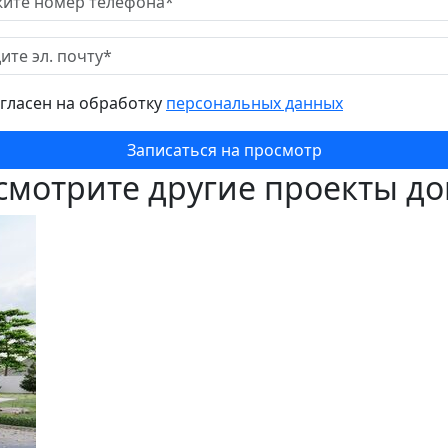
огласен на обработку
персональных данных
Записаться на просмотр
смотрите другие проекты д