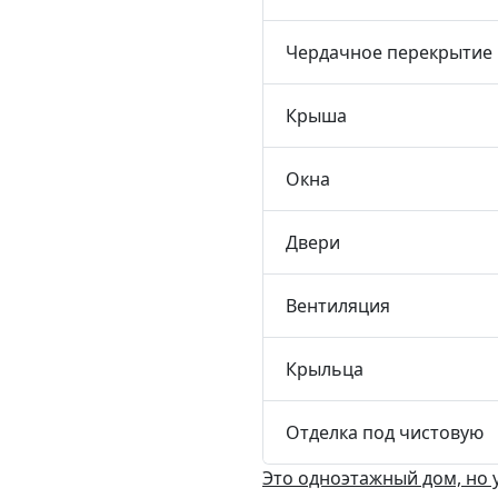
Чердачное перекрытие
Крыша
Окна
Двери
Вентиляция
Крыльца
Отделка под чистовую
Это одноэтажный дом, но 