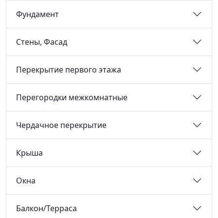
Фундамент
Стены, Фасад
Перекрытие первого этажа
Перегородки межкомнатные
Чердачное перекрытие
Крыша
Окна
Балкон/Терраса