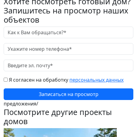
Хотите посмотреть готовый дом?
Запишитесь на просмотр наших
объектов
Я согласен на обработку
персональных данных
Записаться на просмотр
предложения/
Посмотрите другие проекты
домов