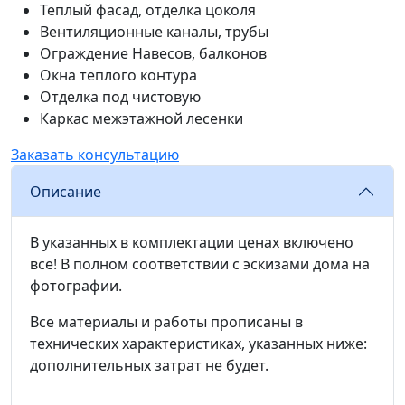
Теплый фасад, отделка цоколя
Вентиляционные каналы, трубы
Ограждение Навесов, балконов
Окна теплого контура
Отделка под чистовую
Каркас межэтажной лесенки
Заказать консультацию
З
Описание
В указанных в комплектации ценах включено
все! В полном соответствии с эскизами дома на
фотографии.
Все материалы и работы прописаны в
технических характеристиках, указанных ниже:
дополнительных затрат не будет.