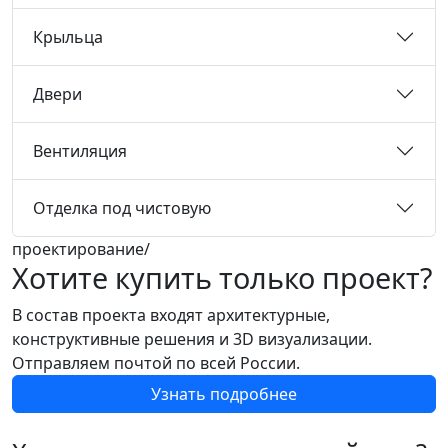
Крыльца
Двери
Вентиляция
Отделка под чистовую
проектирование/
Хотите купить только проект?
В состав проекта входят архитектурные,
конструктивные решения и 3D визуализации.
Отправляем почтой по всей России.
Узнать подробнее